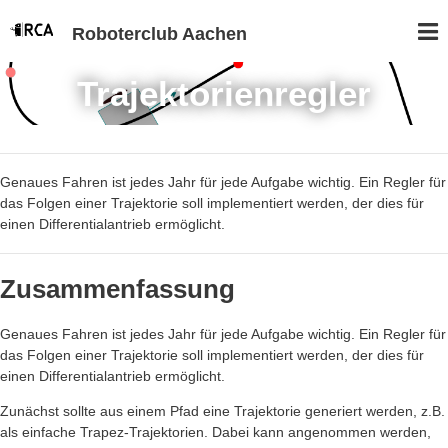
Roboterclub Aachen
Trajektorienregler
Genaues Fahren ist jedes Jahr für jede Aufgabe wichtig. Ein Regler für
das Folgen einer Trajektorie soll implementiert werden, der dies für
einen Differentialantrieb ermöglicht.
Zusammenfassung
Genaues Fahren ist jedes Jahr für jede Aufgabe wichtig. Ein Regler für
das Folgen einer Trajektorie soll implementiert werden, der dies für
einen Differentialantrieb ermöglicht.
Zunächst sollte aus einem Pfad eine Trajektorie generiert werden, z.B.
als einfache Trapez-Trajektorien. Dabei kann angenommen werden,