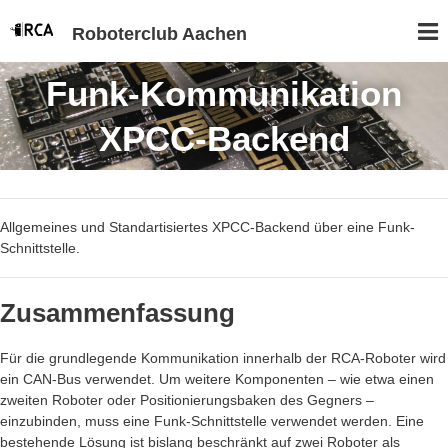
Roboterclub Aachen
Funk-Kommunikation
XPCC-Backend
Allgemeines und Standartisiertes XPCC-Backend über eine Funk-
Schnittstelle.
Zusammenfassung
Für die grundlegende Kommunikation innerhalb der RCA-Roboter wird
ein CAN-Bus verwendet. Um weitere Komponenten – wie etwa einen
zweiten Roboter oder Positionierungsbaken des Gegners –
einzubinden, muss eine Funk-Schnittstelle verwendet werden. Eine
bestehende Lösung ist bislang beschränkt auf zwei Roboter als